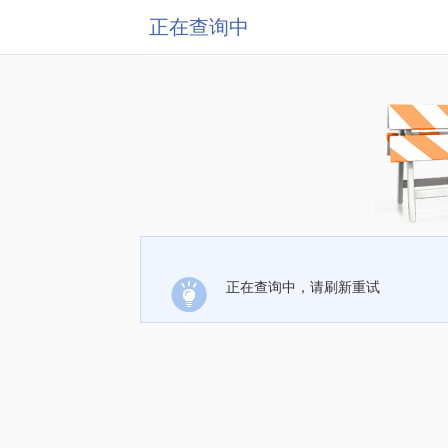
正在查询中
正在查询中，请刷新重试