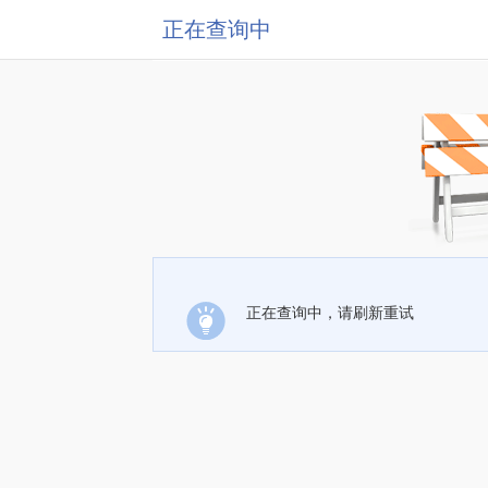
正在查询中
正在查询中，请刷新重试