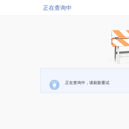
正在查询中
正在查询中，请刷新重试