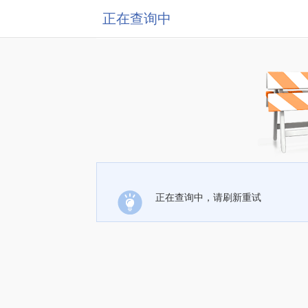
正在查询中
正在查询中，请刷新重试