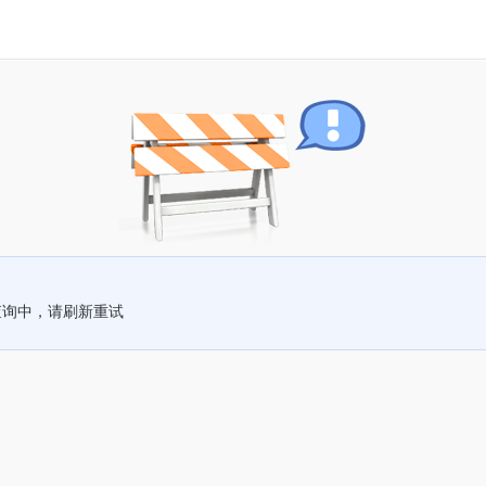
查询中，请刷新重试