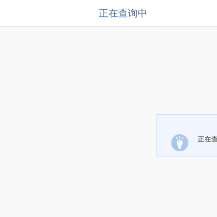
正在查询中
正在