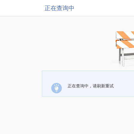
正在查询中
正在查询中，请刷新重试